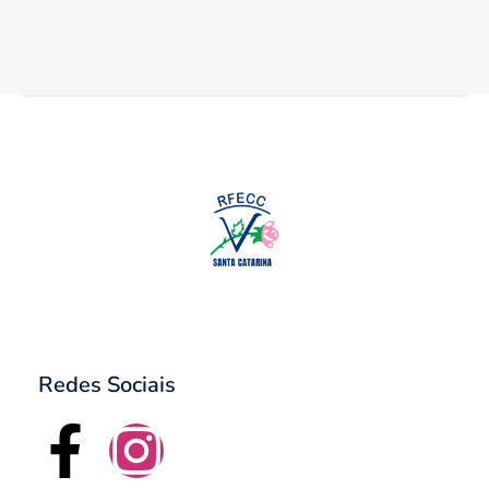
Redes Sociais