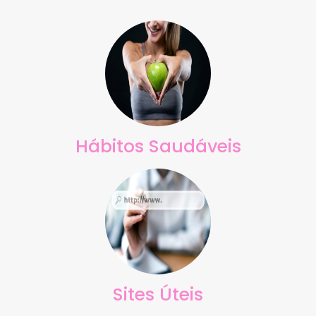
Hábitos Saudáveis
Sites Úteis