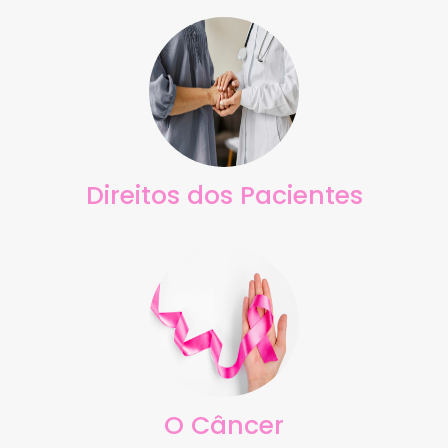
Direitos dos Pacientes
O Câncer