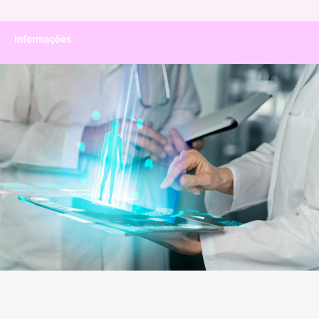
Informações